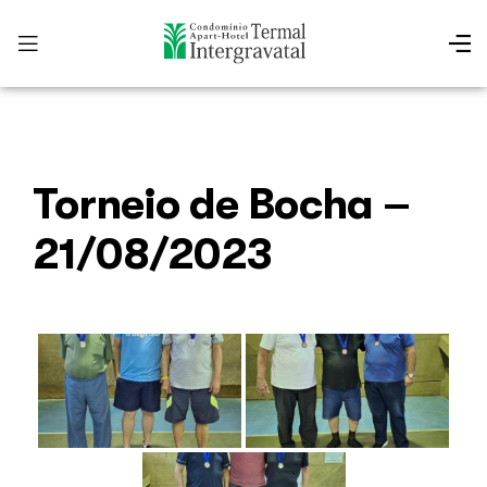
Torneio de Bocha –
21/08/2023