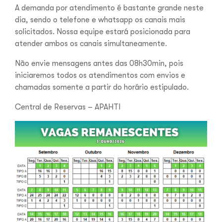
A demanda por atendimento é bastante grande neste
dia, sendo o telefone e whatsapp os canais mais
solicitados. Nossa equipe estará posicionada para
atender ambos os canais simultaneamente.
Não envie mensagens antes das 08h30min, pois
iniciaremos todos os atendimentos com envios e
chamadas somente a partir do horário estipulado.
Central de Reservas – APAHTI