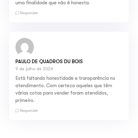
uma finalidade que não é honesta.
Responder
PAULO DE QUADROS DU BOIS
9 de julho de 2026
Está faltando honestidade e transparência no
atendimento. Com certeza aqueles que têm
várias cotas para vender foram atendidos,
primeiro.
Responder