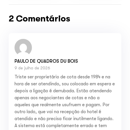
2026
2026
2 Comentários
PAULO DE QUADROS DU BOIS
9 de julho de 2026
Triste ser proprietário de cota desde 1984 e na
hora de ser atendindo, sou colocado em espera e
depois a ligação é derrubada. Estão atendendo
apenas aos negociantes de cotas e não a
aqueles que realmente usufruem e pagam. Por
outro lado, que vai na recepção do hotel é
atendido e não precisa ficar inutilmente ligando.
A sistema está completamente errado e tem