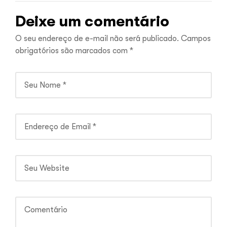
Deixe um comentário
O seu endereço de e-mail não será publicado.
Campos
obrigatórios são marcados com
*