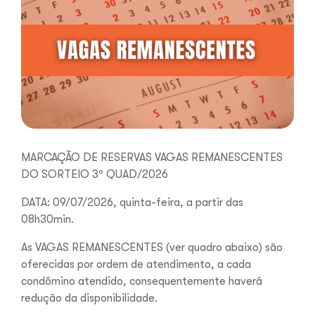
MARCAÇÃO DE RESERVAS VAGAS REMANESCENTES
DO SORTEIO 3º QUAD/2026
DATA: 09/07/2026, quinta-feira, a partir das
08h30min.
As VAGAS REMANESCENTES (ver quadro abaixo) são
oferecidas por ordem de atendimento, a cada
condômino atendido, consequentemente haverá
redução da disponibilidade.