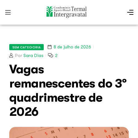
8 de julho de 2026
SEM CATEGORIA
Por
Sara Dias
2
Vagas
remanescentes do 3º
quadrimestre de
2026