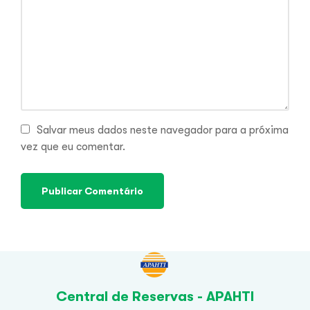
Salvar meus dados neste navegador para a próxima
vez que eu comentar.
Central de Reservas - APAHTI