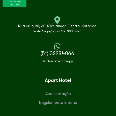
CENTRAL DE
RESERVAS
Rua Uruguai, 300/12° andar, Centro Histórico
Porto Alegre/ RS - CEP: 90010-140
(51) 3228.4066
Telefone e Whatsapp
Apart Hotel
Apresentação
Regulamento Interno