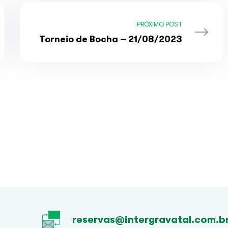
PRÓXIMO POST
Torneio de Bocha – 21/08/2023
reservas@intergravatal.com.b