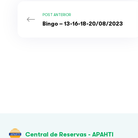
POST ANTERIOR
Bingo – 13-16-18-20/08/2023
Central de Reservas - APAHTI