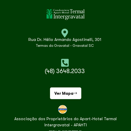
Rua Dr. Hélio Armando Agostinelli, 301
Termas do Gravatal - Gravatal SC
(48) 3648.2033
Ver Mapa
Associação dos Proprietários do Apart-Hotel Termal
Intergravatal - APAHTI