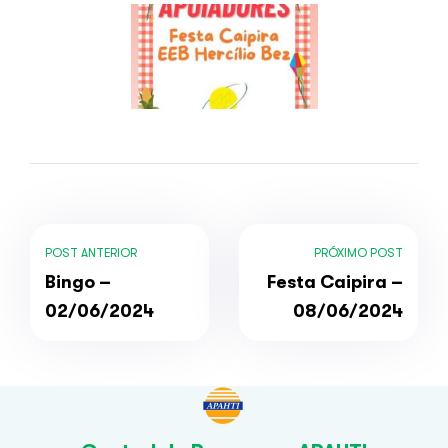
POST ANTERIOR
PRÓXIMO POST
Bingo –
Festa Caipira –
02/06/2024
08/06/2024