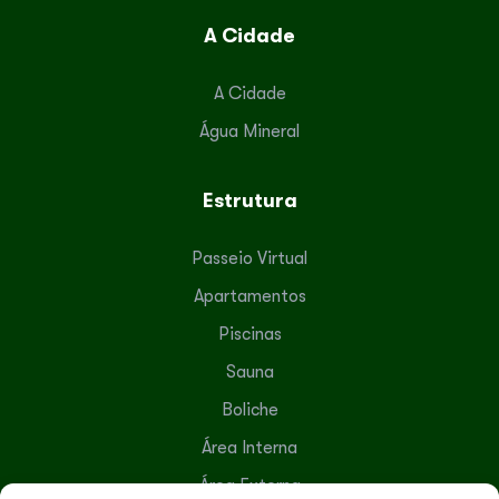
A Cidade
A Cidade
Água Mineral
Estrutura
Passeio Virtual
Apartamentos
Piscinas
Sauna
Boliche
Área Interna
Área Externa