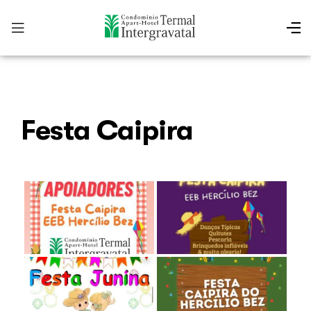
Festa Caipira