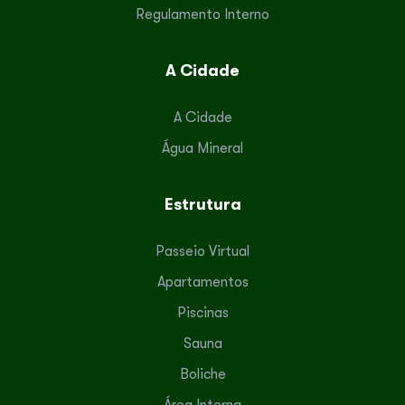
Regulamento Interno
A Cidade
A Cidade
Água Mineral
Estrutura
Passeio Virtual
Apartamentos
Piscinas
Sauna
Boliche