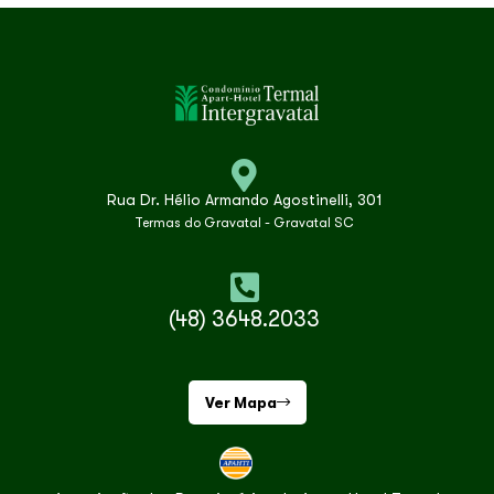
Rua Dr. Hélio Armando Agostinelli, 301
Termas do Gravatal - Gravatal SC
(48) 3648.2033
Ver Mapa