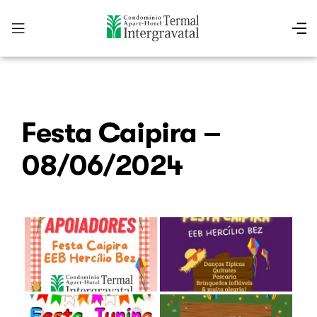
Festa Caipira –
08/06/2024