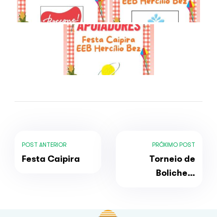
POST ANTERIOR
PRÓXIMO POST
Festa Caipira
Torneio de
Boliche –
11/06/2024