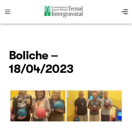
Boliche –
18/04/2023