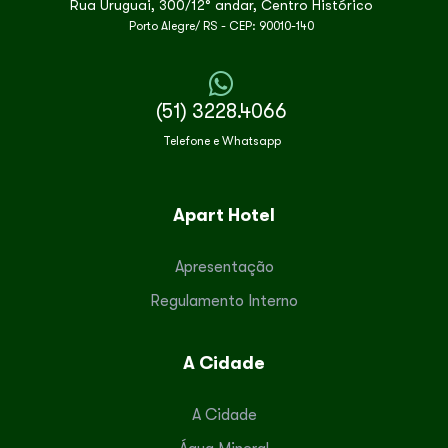
Rua Uruguai, 300/12° andar, Centro Histórico
Porto Alegre/ RS - CEP: 90010-140
(51) 3228.4066
Telefone e Whatsapp
Apart Hotel
Apresentação
Regulamento Interno
A Cidade
A Cidade