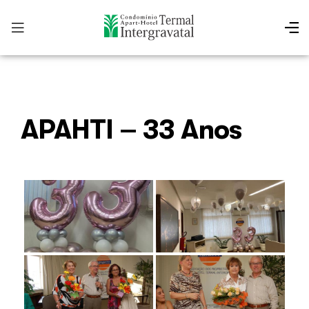
APAHTI – 33 Anos