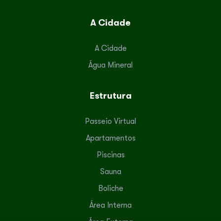
A Cidade
A Cidade
Água Mineral
Estrutura
Passeio Virtual
Apartamentos
Piscinas
Sauna
Boliche
Área Interna