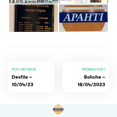
POST ANTERIOR
PRÓXIMO POST
Desfile –
Boliche –
10/04/23
18/04/2023