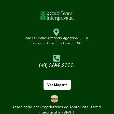
Rua Dr. Hélio Armando Agostinelli, 301
Termas do Gravatal - Gravatal SC
(48) 3648.2033
Ver Mapa
Associação dos Proprietários do Apart-Hotel Termal
Intergravatal - APAHTI