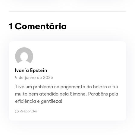
1 Comentário
Ivania Epstein
4 de junho de 2025
Tive um problema no pagamento do boleto e fui
muito bem atendida pela Simone. Parabéns pela
eficiência e gentileza!
Responder