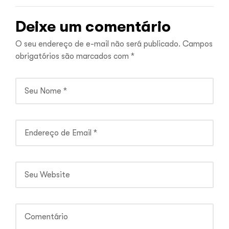
Deixe um comentário
O seu endereço de e-mail não será publicado.
Campos
obrigatórios são marcados com
*