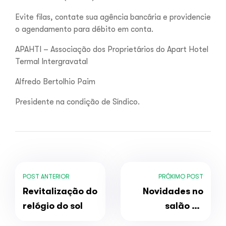
Evite filas, contate sua agência bancária e providencie
o agendamento para débito em conta.
APAHTI – Associação dos Proprietários do Apart Hotel
Termal Intergravatal
Alfredo Bertolhio Paim
Presidente na condição de Síndico.
POST ANTERIOR
PRÓXIMO POST
Revitalização do
Novidades no
relógio do sol
salão de
eventos