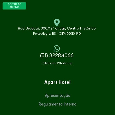
CENTRAL DE
RESERVAS
Rua Uruguai, 300/12° andar, Centro Histórico
Porto Alegre/ RS - CEP: 90010-140
(51) 3228.4066
Telefone e Whatsapp
Apart Hotel
Apresentação
Regulamento Interno