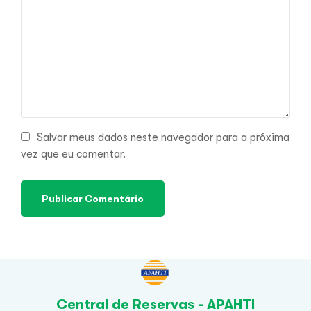
Salvar meus dados neste navegador para a próxima
vez que eu comentar.
Central de Reservas - APAHTI