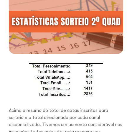
Acima o resumo do total de cotas inscritas para
sorteio e o total direcionado por cada canal
disponibilizado. Tivemos um aumento considerável nas
inscrições feitas pelo site, pela primeira vez,