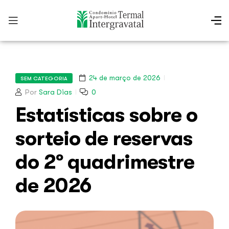
24 de março de 2026
SEM CATEGORIA
Por
Sara Dias
0
Estatísticas sobre o
sorteio de reservas
do 2º quadrimestre
de 2026