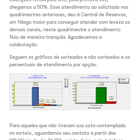
chegamos a 50%. Esse atendimento ao solicitado nos
quadrimestres anteriores, deu à Central de Reservas,
um fôlego maior para conseguir atender com leveza os
demais canais, neste quadrimestre o atendimento
fluiu de maneira tranquila. Agradecemos a
colaboração.
Seguem os gráficos de sorteados e não sorteados e os
percentuais de atendimento por opção.
Para aqueles que não tiveram sua cota contemplada
no sorteio, aguardamos seu contato a partir das