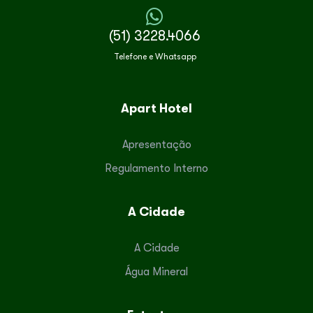
(51) 3228.4066
Telefone e Whatsapp
Apart Hotel
Apresentação
Regulamento Interno
A Cidade
A Cidade
Água Mineral