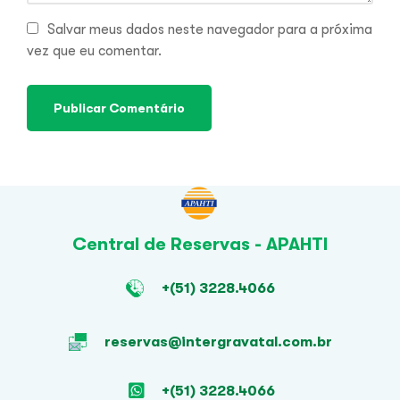
Salvar meus dados neste navegador para a próxima
vez que eu comentar.
Central de Reservas - APAHTI
+(51) 3228.4066
reservas@intergravatal.com.br
+(51) 3228.4066