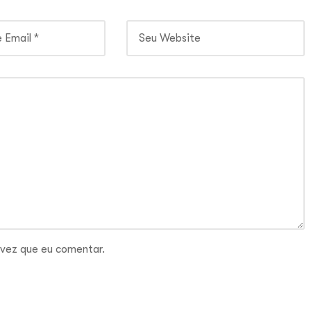
 vez que eu comentar.