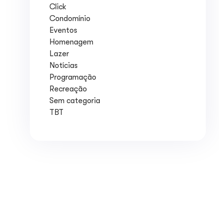
Click
Condomínio
Eventos
Homenagem
Lazer
Notícias
Programação
Recreação
Sem categoria
TBT