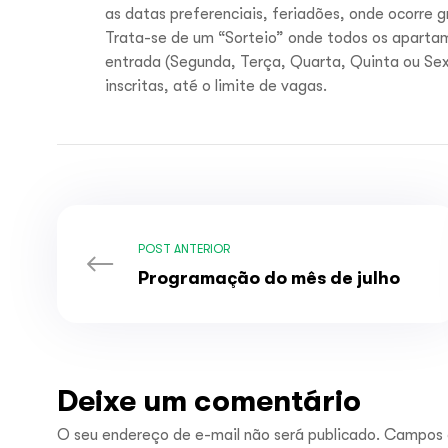
as datas preferenciais, feriadões, onde ocorre g
Trata-se de um “Sorteio” onde todos os apartame
entrada (Segunda, Terça, Quarta, Quinta ou Sex
inscritas, até o limite de vagas.
POST ANTERIOR
Programação do mês de julho
Deixe um comentário
O seu endereço de e-mail não será publicado.
Campos 