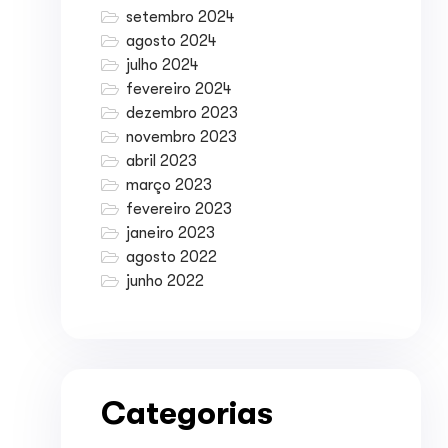
setembro 2024
agosto 2024
julho 2024
fevereiro 2024
dezembro 2023
novembro 2023
abril 2023
março 2023
fevereiro 2023
janeiro 2023
agosto 2022
junho 2022
Categorias