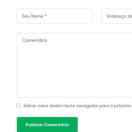
Salvar meus dados neste navegador para a próxima