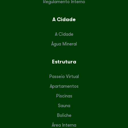
Regulamento Interno
A Cidade
A Cidade
Água Mineral
Estrutura
Passeio Virtual
Apartamentos
Piscinas
Sauna
Boliche
Área Interna