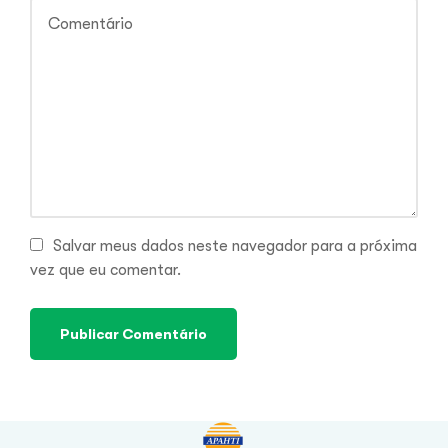
Salvar meus dados neste navegador para a próxima
vez que eu comentar.