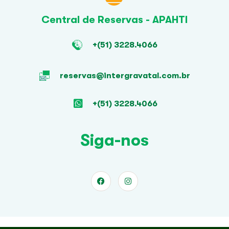
Central de Reservas - APAHTI
+(51) 3228.4066
reservas@intergravatal.com.br
+(51) 3228.4066
Siga-nos