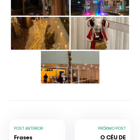
POST ANTERIOR
PRÓXIMO POST
Frases
O CÉU DE