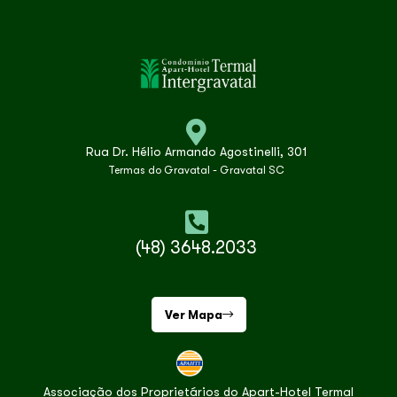
Rua Dr. Hélio Armando Agostinelli, 301
Termas do Gravatal - Gravatal SC
(48) 3648.2033
Ver Mapa
Associação dos Proprietários do Apart-Hotel Termal