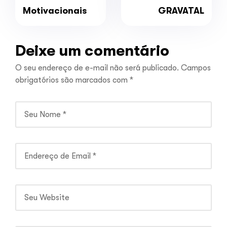
Motivacionais
GRAVATAL
Deixe um comentário
O seu endereço de e-mail não será publicado.
Campos
obrigatórios são marcados com
*