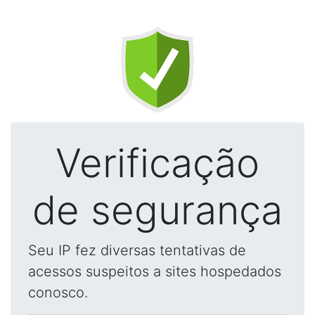
Verificação
de segurança
Seu IP fez diversas tentativas de
acessos suspeitos a sites hospedados
conosco.