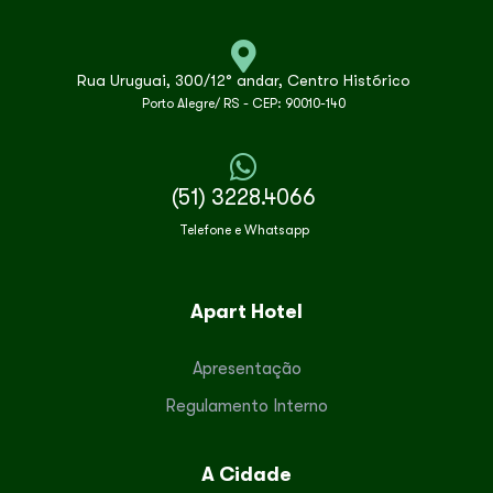
Rua Uruguai, 300/12° andar, Centro Histórico
Porto Alegre/ RS - CEP: 90010-140
(51) 3228.4066
Telefone e Whatsapp
Apart Hotel
Apresentação
Regulamento Interno
A Cidade