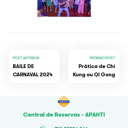
POST ANTERIOR
PRÓXIMO POST
BAILE DE
Prática de Chi
CARNAVAL 2024
Kung ou QI Gong
Central de Reservas - APAHTI