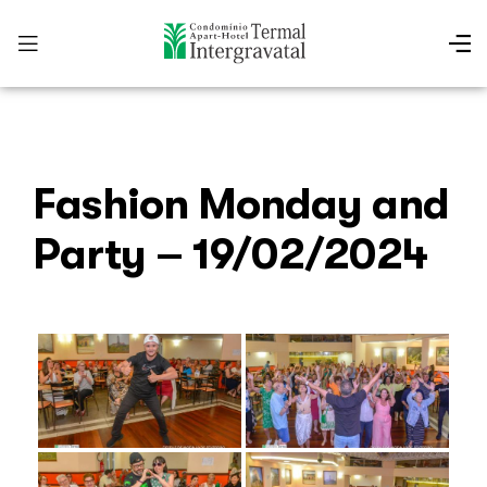
Fashion Monday and
Party – 19/02/2024