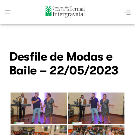
Desfile de Modas e
Baile – 22/05/2023