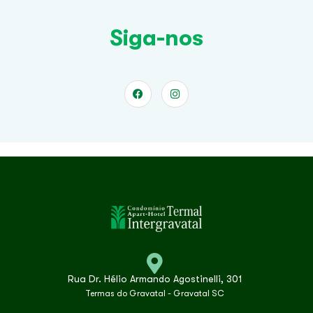
Siga-nos
Rua Dr. Hélio Armando Agostinelli, 301
Termas do Gravatal - Gravatal SC