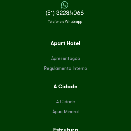
(51) 3228.4066
Telefone e Whatsapp
Apart Hotel
Apresentação
Regulamento Interno
A Cidade
A Cidade
Água Mineral
Estrutura