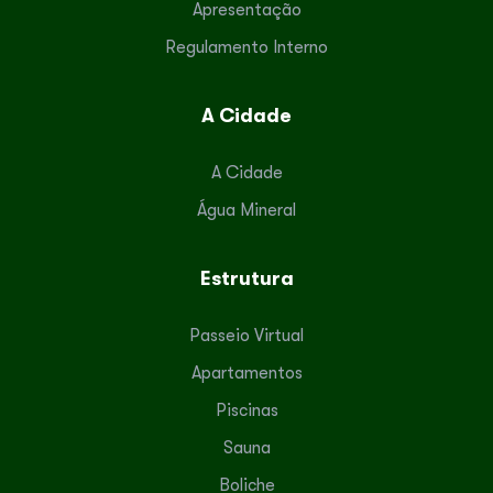
Apresentação
Regulamento Interno
A Cidade
A Cidade
Água Mineral
Estrutura
Passeio Virtual
Apartamentos
Piscinas
Sauna
Boliche