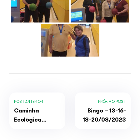
POST ANTERIOR
PRÓXIMO POST
Caminha
Bingo – 13-16-
Ecológica
18-20/08/2023
(Ago/2023)