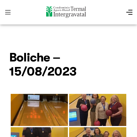
Boliche –
15/08/2023