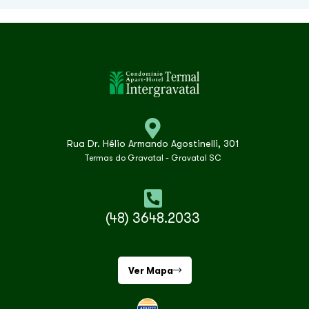
Rua Dr. Hélio Armando Agostinelli, 301
Termas do Gravatal - Gravatal SC
(48) 3648.2033
Ver Mapa