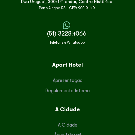
Rua Uruguai, 300/12° andar, Centro Histórico
Porto Alegre/ RS - CEP: 90010-140
(51) 3228.4066
Telefone e Whatsapp
Apart Hotel
Apresentação
Regulamento Interno
A Cidade
A Cidade