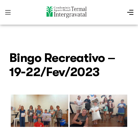
Bingo Recreativo –
19-22/Fev/2023