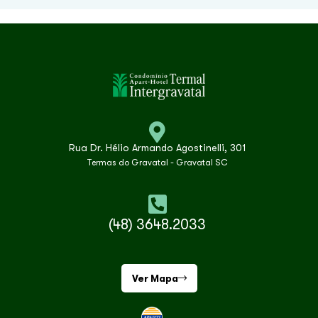
Rua Dr. Hélio Armando Agostinelli, 301
Termas do Gravatal - Gravatal SC
(48) 3648.2033
Ver Mapa