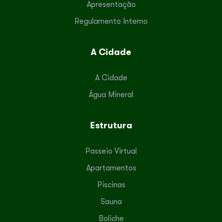
Apresentação
Regulamento Interno
A Cidade
A Cidade
Água Mineral
Estrutura
Passeio Virtual
Apartamentos
Piscinas
Sauna
Boliche