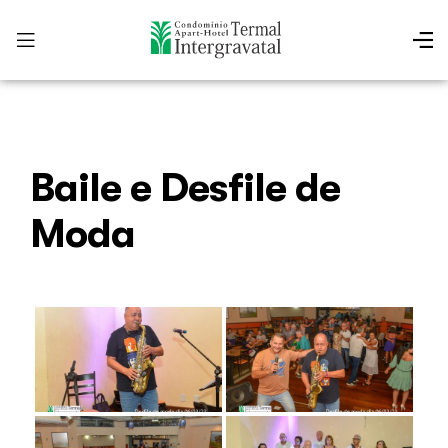
Baile e Desfile de
Moda